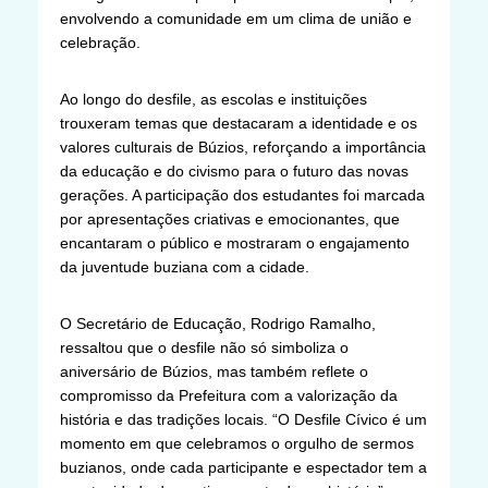
envolvendo a comunidade em um clima de união e
celebração.
Ao longo do desfile, as escolas e instituições
trouxeram temas que destacaram a identidade e os
valores culturais de Búzios, reforçando a importância
da educação e do civismo para o futuro das novas
gerações. A participação dos estudantes foi marcada
por apresentações criativas e emocionantes, que
encantaram o público e mostraram o engajamento
da juventude buziana com a cidade.
O Secretário de Educação, Rodrigo Ramalho,
ressaltou que o desfile não só simboliza o
aniversário de Búzios, mas também reflete o
compromisso da Prefeitura com a valorização da
história e das tradições locais. “O Desfile Cívico é um
momento em que celebramos o orgulho de sermos
buzianos, onde cada participante e espectador tem a