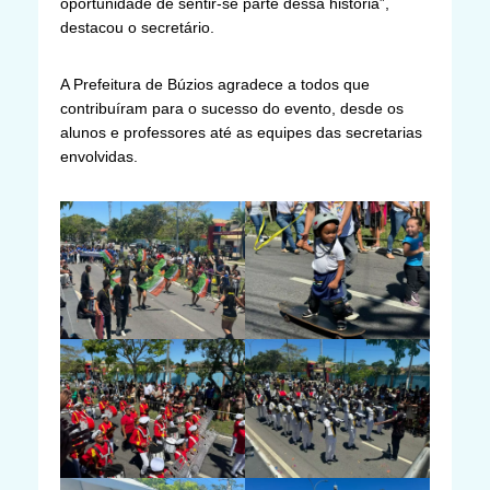
oportunidade de sentir-se parte dessa história”,
destacou o secretário.
A Prefeitura de Búzios agradece a todos que
contribuíram para o sucesso do evento, desde os
alunos e professores até as equipes das secretarias
envolvidas.