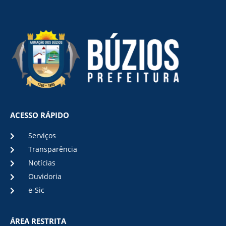
ACESSO RÁPIDO
Serviços
Transparência
Notícias
Ouvidoria
e-Sic
ÁREA RESTRITA