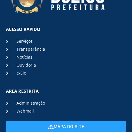
ACESSO RÁPIDO
Serviços
Transparência
Notícias
Ouvidoria
e-Sic
ÁREA RESTRITA
Administração
Webmail
MAPA DO SITE