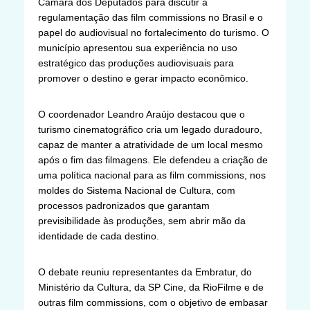
Câmara dos Deputados para discutir a
regulamentação das film commissions no Brasil e o
papel do audiovisual no fortalecimento do turismo. O
município apresentou sua experiência no uso
estratégico das produções audiovisuais para
promover o destino e gerar impacto econômico.
O coordenador Leandro Araújo destacou que o
turismo cinematográfico cria um legado duradouro,
capaz de manter a atratividade de um local mesmo
após o fim das filmagens. Ele defendeu a criação de
uma política nacional para as film commissions, nos
moldes do Sistema Nacional de Cultura, com
processos padronizados que garantam
previsibilidade às produções, sem abrir mão da
identidade de cada destino.
O debate reuniu representantes da Embratur, do
Ministério da Cultura, da SP Cine, da RioFilme e de
outras film commissions, com o objetivo de embasar