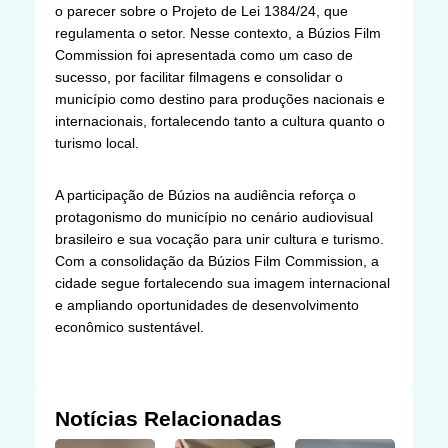
o parecer sobre o Projeto de Lei 1384/24, que
regulamenta o setor. Nesse contexto, a Búzios Film
Commission foi apresentada como um caso de
sucesso, por facilitar filmagens e consolidar o
município como destino para produções nacionais e
internacionais, fortalecendo tanto a cultura quanto o
turismo local.
A participação de Búzios na audiência reforça o
protagonismo do município no cenário audiovisual
brasileiro e sua vocação para unir cultura e turismo.
Com a consolidação da Búzios Film Commission, a
cidade segue fortalecendo sua imagem internacional
e ampliando oportunidades de desenvolvimento
econômico sustentável.
Notícias Relacionadas