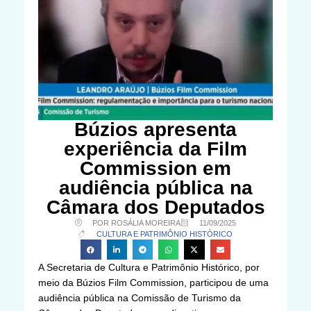
Búzios apresenta
experiência da Film
Commission em
audiência pública na
Câmara dos Deputados
POR ROSÁLIA MOREIRA
11/09/2025
CULTURA E PATRIMÔNIO HISTÓRICO
A Secretaria de Cultura e Patrimônio Histórico, por
meio da Búzios Film Commission, participou de uma
audiência pública na Comissão de Turismo da