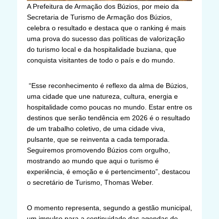
A Prefeitura de Armação dos Búzios, por meio da
Secretaria de Turismo de Armação dos Búzios,
celebra o resultado e destaca que o ranking é mais
uma prova do sucesso das políticas de valorização
do turismo local e da hospitalidade buziana, que
conquista visitantes de todo o país e do mundo.
“Esse reconhecimento é reflexo da alma de Búzios,
uma cidade que une natureza, cultura, energia e
hospitalidade como poucas no mundo. Estar entre os
destinos que serão tendência em 2026 é o resultado
de um trabalho coletivo, de uma cidade viva,
pulsante, que se reinventa a cada temporada.
Seguiremos promovendo Búzios com orgulho,
mostrando ao mundo que aqui o turismo é
experiência, é emoção e é pertencimento”, destacou
o secretário de Turismo, Thomas Weber.
O momento representa, segundo a gestão municipal,
um impulso para a continuidade das agendas de