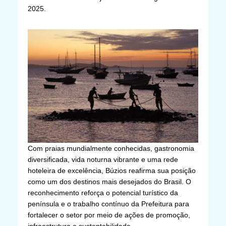
2025.
Com praias mundialmente conhecidas, gastronomia
diversificada, vida noturna vibrante e uma rede
hoteleira de excelência, Búzios reafirma sua posição
como um dos destinos mais desejados do Brasil. O
reconhecimento reforça o potencial turístico da
península e o trabalho contínuo da Prefeitura para
fortalecer o setor por meio de ações de promoção,