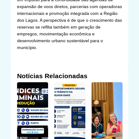
expansão de voos diretos, parcerias com operadoras
internacionais e promoção integrada com a Região
dos Lagos. A perspectiva é de que o crescimento das
reservas se reflita também em geração de
empregos, movimentação econômica e
desenvolvimento urbano sustentável para o
município.
Notícias Relacionadas