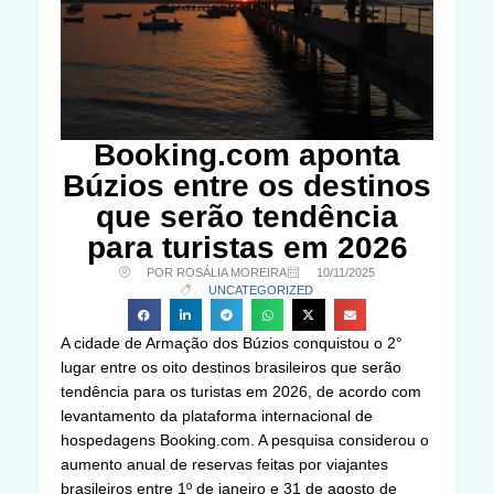
Booking.com aponta
Búzios entre os destinos
que serão tendência
para turistas em 2026
POR ROSÁLIA MOREIRA
10/11/2025
UNCATEGORIZED
A cidade de Armação dos Búzios conquistou o 2°
lugar entre os oito destinos brasileiros que serão
tendência para os turistas em 2026, de acordo com
levantamento da plataforma internacional de
hospedagens Booking.com. A pesquisa considerou o
aumento anual de reservas feitas por viajantes
brasileiros entre 1º de janeiro e 31 de agosto de