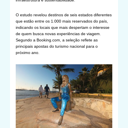
infraestrutura e sustentabilidade.
O estudo revelou destinos de seis estados diferentes
que estão entre os 1.000 mais reservados do país,
indicando os locais que mais despertam o interesse
de quem busca novas experiências de viagem.
Segundo a Booking.com, a seleção reflete as
principais apostas do turismo nacional para o
próximo ano.