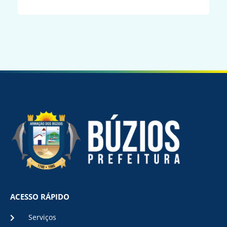
ACESSO RÁPIDO
Serviços