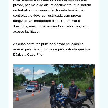
provar, por meio de algum documento, que moram
ou trabalham no município. A saída também é
controlada e deve ser justificada com provas
tangíveis. Os moradores do bairro de Maria
Joaquina, mesmo pertencendo a Cabo Frio, tem
acesso facilitado.
As duas barreiras principais estão situadas no
acesso pela Baía Formosa e pela estrada que liga
Búzios a Cabo Frio.