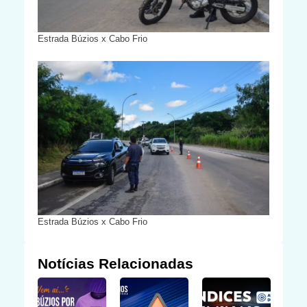
Estrada Búzios x Cabo Frio
Estrada Búzios x Cabo Frio
Notícias Relacionadas