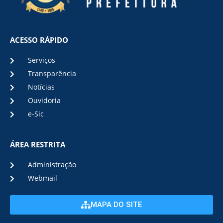
ACESSO RÁPIDO
Serviços
Transparência
Notícias
Ouvidoria
e-Sic
ÁREA RESTRITA
Administração
Webmail
MAPA DO SITE