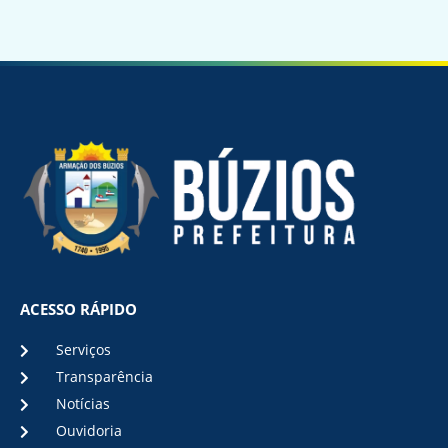
ACESSO RÁPIDO
Serviços
Transparência
Notícias
Ouvidoria