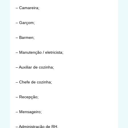
– Camareira;
– Garçom;
– Barmen;
– Manutenção / eletricista;
– Auxiliar de cozinha;
– Chefe de cozinha;
– Recepção;
– Mensageiro;
– Administração de RH.