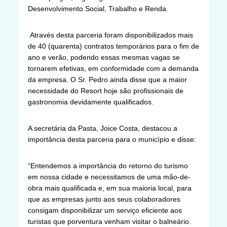
Desenvolvimento Social, Trabalho e Renda.
Através desta parceria foram disponibilizados mais
de 40 (quarenta) contratos temporários para o fim de
ano e verão, podendo essas mesmas vagas se
tornarem efetivas, em conformidade com a demanda
da empresa. O Sr. Pedro ainda disse que a maior
necessidade do Resort hoje são profissionais de
gastronomia devidamente qualificados.
A secretária da Pasta, Joice Costa, destacou a
importância desta parceria para o município e disse:
“Entendemos a importância do retorno do turismo
em nossa cidade e necessitamos de uma mão-de-
obra mais qualificada e, em sua maioria local, para
que as empresas junto aos seus colaboradores
consigam disponibilizar um serviço eficiente aos
turistas que porventura venham visitar o balneário.