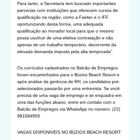
Para tanto, a Secretaria tem buscado importantes
parcerias com instituições que oferecem cursos de
qualificação na região, como a Faetec e o IFF,
oportunizando desta forma, uma adequada
qualificação ao morador local para que o mesmo
possa usufruir de uma efetiva contratação e não
apenas de um trabalho temporário, decorrente da
elevada demanda imposta pela alta temporada”.
Os currículos cadastrados no Balcão de Empregos
foram encaminhados para o Búzios Beach Resort e
após análise da gerência de RH, os candidatos pré-
selecionados passarão por uma entrevista. Se você
precisa de uma vaga de emprego e se enquadra em
uma das funções abaixo, entre em contato com o
Balcão de Empregos via WhatsApp no número: (22)
981584959.
VAGAS DISPONÍVEIS NO BÚZIOS BEACH RESORT: