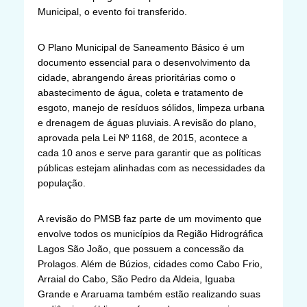
Municipal, o evento foi transferido.
O Plano Municipal de Saneamento Básico é um
documento essencial para o desenvolvimento da
cidade, abrangendo áreas prioritárias como o
abastecimento de água, coleta e tratamento de
esgoto, manejo de resíduos sólidos, limpeza urbana
e drenagem de águas pluviais. A revisão do plano,
aprovada pela Lei Nº 1168, de 2015, acontece a
cada 10 anos e serve para garantir que as políticas
públicas estejam alinhadas com as necessidades da
população.
A revisão do PMSB faz parte de um movimento que
envolve todos os municípios da Região Hidrográfica
Lagos São João, que possuem a concessão da
Prolagos. Além de Búzios, cidades como Cabo Frio,
Arraial do Cabo, São Pedro da Aldeia, Iguaba
Grande e Araruama também estão realizando suas