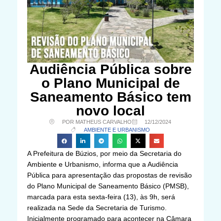
Audiência Pública sobre
o Plano Municipal de
Saneamento Básico tem
novo local
POR MATHEUS CARVALHO
12/12/2024
AMBIENTE E URBANISMO
A Prefeitura de Búzios, por meio da Secretaria do
Ambiente e Urbanismo, informa que a Audiência
Pública para apresentação das propostas de revisão
do Plano Municipal de Saneamento Básico (PMSB),
marcada para esta sexta-feira (13), às 9h, será
realizada na Sede da Secretaria de Turismo.
Inicialmente programado para acontecer na Câmara