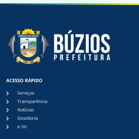
ACESSO RÁPIDO
Serviços
Transparência
Notícias
Ouvidoria
e-Sic