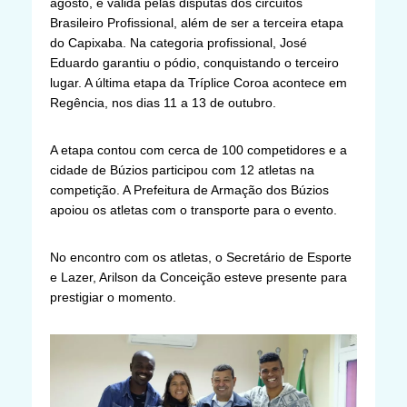
agosto, é válida pelas disputas dos circuitos
Brasileiro Profissional, além de ser a terceira etapa
do Capixaba. Na categoria profissional, José
Eduardo garantiu o pódio, conquistando o terceiro
lugar. A última etapa da Tríplice Coroa acontece em
Regência, nos dias 11 a 13 de outubro.
A etapa contou com cerca de 100 competidores e a
cidade de Búzios participou com 12 atletas na
competição. A Prefeitura de Armação dos Búzios
apoiou os atletas com o transporte para o evento.
No encontro com os atletas, o Secretário de Esporte
e Lazer, Arilson da Conceição esteve presente para
prestigiar o momento.