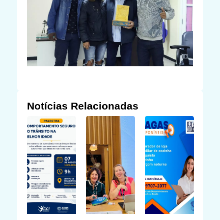
Notícias Relacionadas