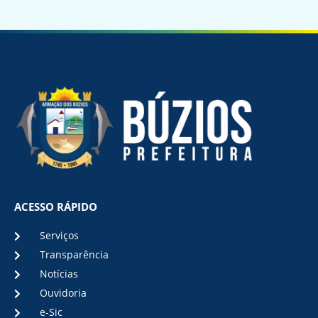
ACESSO RÁPIDO
Serviços
Transparência
Notícias
Ouvidoria
e-Sic