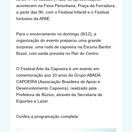
acontecem na Feira Periurbana, Praça da Ferradura,
a partir das 9h, com o Festival Infantil e o Festival
Inclusivo da APAE.
Para o encerramento no domingo (8/12), a
organização do evento preparou uma grande
surpresa: uma roda de capoeira na Escuna Bardot
Brasil, com saída prevista no Pier do Centro.
O Festival Arte da Capoeira é um evento em
comemoração aos 10 anos do Grupo ABADÁ
CAPOEIRA (Associação Brasileira de Apoio e
Desenvolvimento Capoeira), realizado pela
Prefeitura de Búzios, através da Secretaria de
Esportes e Lazer.
Confira a programação completa: