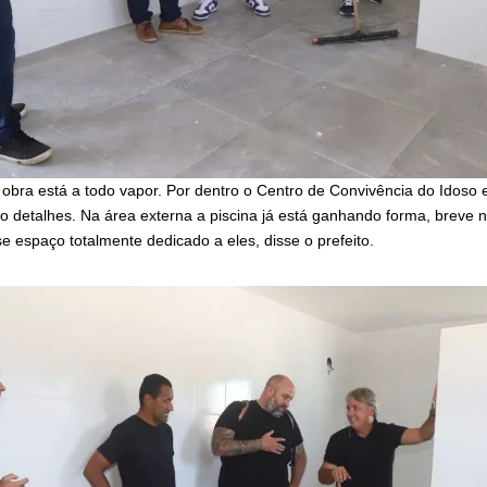
 obra está a todo vapor. Por dentro o Centro de Convivência do Idoso 
o detalhes. Na área externa a piscina já está ganhando forma, breve 
e espaço totalmente dedicado a eles, disse o prefeito.