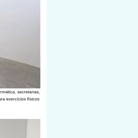
rmática, secretarias,
a exercícios físicos