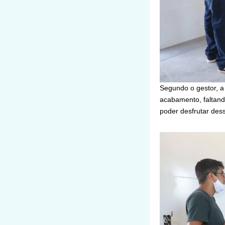
Segundo o gestor, a
acabamento, faltand
poder desfrutar dess