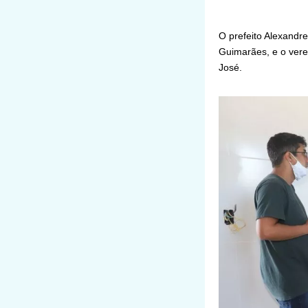
O prefeito Alexandre
Guimarães, e o vere
José.