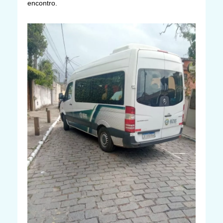
encontro.