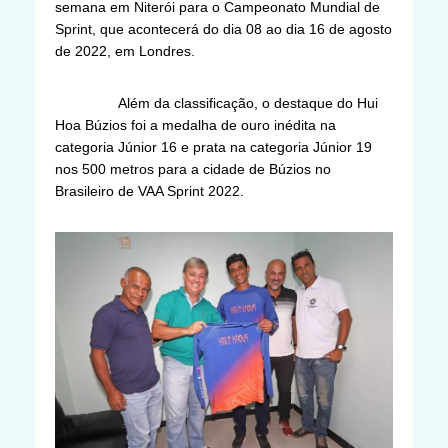
semana em Niterói para o Campeonato Mundial de
Sprint, que acontecerá do dia 08 ao dia 16 de agosto
de 2022, em Londres.
Além da classificação, o destaque do Hui
Hoa Búzios foi a medalha de ouro inédita na
categoria Júnior 16 e prata na categoria Júnior 19
nos 500 metros para a cidade de Búzios no
Brasileiro de VAA Sprint 2022.