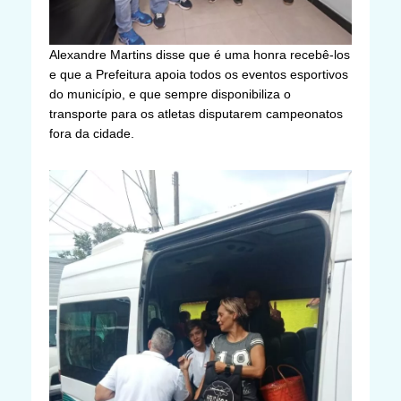
Alexandre Martins disse que é uma honra recebê-los
e que a Prefeitura apoia todos os eventos esportivos
do município, e que sempre disponibiliza o
transporte para os atletas disputarem campeonatos
fora da cidade.