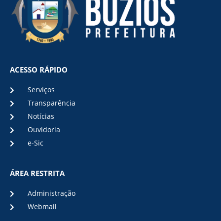
ACESSO RÁPIDO
Serviços
Transparência
Notícias
Ouvidoria
e-Sic
ÁREA RESTRITA
Administração
Webmail