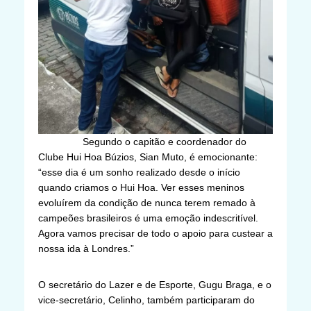
Segundo o capitão e coordenador do
Clube Hui Hoa Búzios, Sian Muto, é emocionante:
“esse dia é um sonho realizado desde o início
quando criamos o Hui Hoa. Ver esses meninos
evoluírem da condição de nunca terem remado à
campeões brasileiros é uma emoção indescritível.
Agora vamos precisar de todo o apoio para custear a
nossa ida à Londres.”
O secretário do Lazer e de Esporte, Gugu Braga, e o
vice-secretário, Celinho, também participaram do