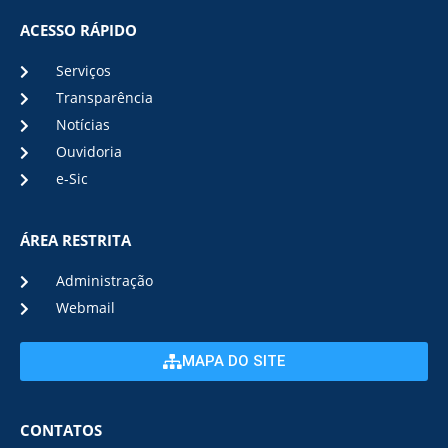
ACESSO RÁPIDO
Serviços
Transparência
Notícias
Ouvidoria
e-Sic
ÁREA RESTRITA
Administração
Webmail
MAPA DO SITE
CONTATOS