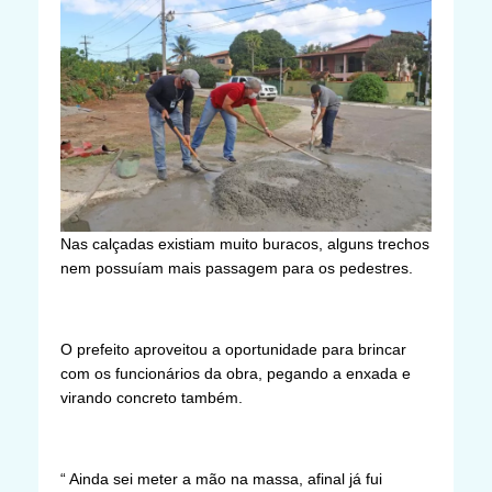
Nas calçadas existiam muito buracos, alguns trechos
nem possuíam mais passagem para os pedestres.
O prefeito aproveitou a oportunidade para brincar
com os funcionários da obra, pegando a enxada e
virando concreto também.
“ Ainda sei meter a mão na massa, afinal já fui