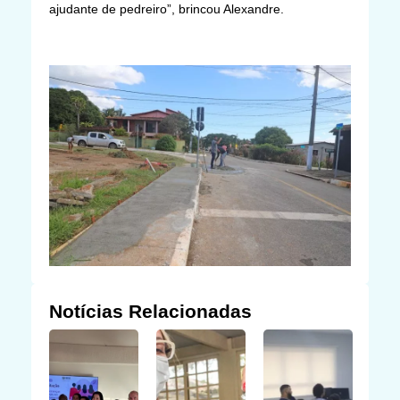
ajudante de pedreiro”, brincou Alexandre.
Notícias Relacionadas