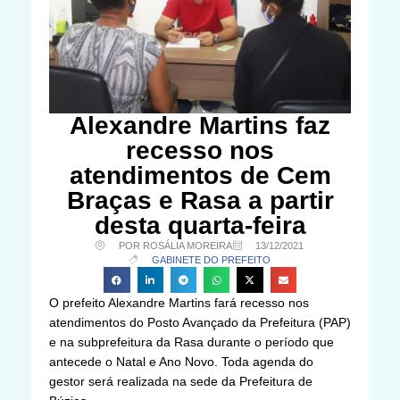
Alexandre Martins faz
recesso nos
atendimentos de Cem
Braças e Rasa a partir
desta quarta-feira
POR ROSÁLIA MOREIRA
13/12/2021
GABINETE DO PREFEITO
O prefeito Alexandre Martins fará recesso nos
atendimentos do Posto Avançado da Prefeitura (PAP)
e na subprefeitura da Rasa durante o período que
antecede o Natal e Ano Novo. Toda agenda do
gestor será realizada na sede da Prefeitura de