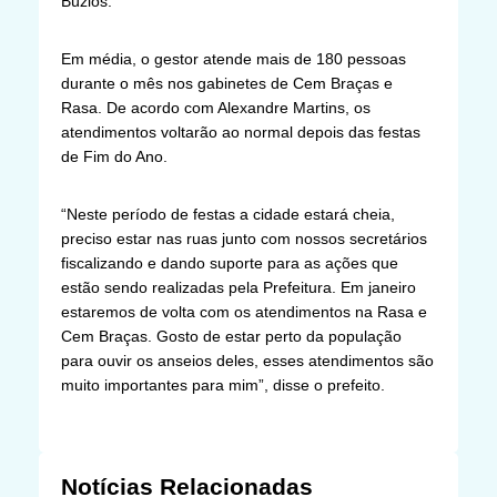
Búzios.
Em média, o gestor atende mais de 180 pessoas
durante o mês nos gabinetes de Cem Braças e
Rasa. De acordo com Alexandre Martins, os
atendimentos voltarão ao normal depois das festas
de Fim do Ano.
“Neste período de festas a cidade estará cheia,
preciso estar nas ruas junto com nossos secretários
fiscalizando e dando suporte para as ações que
estão sendo realizadas pela Prefeitura. Em janeiro
estaremos de volta com os atendimentos na Rasa e
Cem Braças. Gosto de estar perto da população
para ouvir os anseios deles, esses atendimentos são
muito importantes para mim”, disse o prefeito.
Notícias Relacionadas