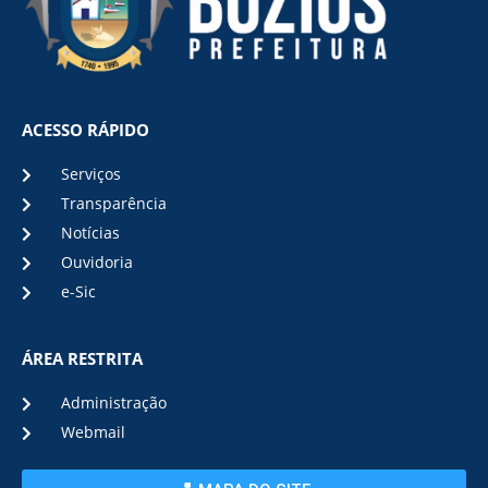
ACESSO RÁPIDO
Serviços
Transparência
Notícias
Ouvidoria
e-Sic
ÁREA RESTRITA
Administração
Webmail