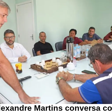
lexandre Martins conversa c