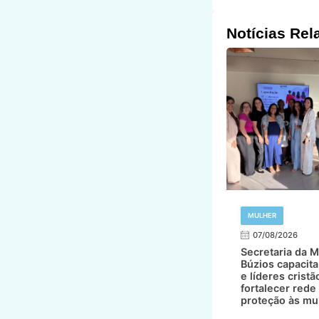
Notícias Rel
MULHER
07/08/2026
Secretaria da M
Búzios capacita
e líderes cristã
fortalecer rede
proteção às mu