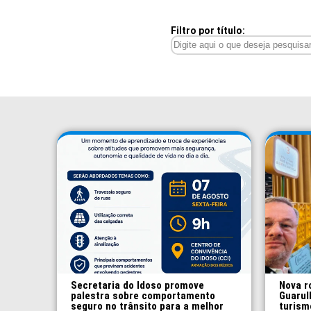
Filtro por título:
Secretaria do Idoso promove
Nova r
palestra sobre comportamento
Guarul
seguro no trânsito para a melhor
turism