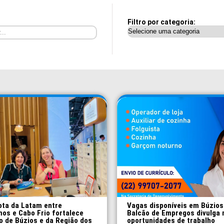
Filtro por categoria:
ota da Latam entre
Vagas disponíveis em Búzios
hos e Cabo Frio fortalece
Balcão de Empregos divulga 
o de Búzios e da Região dos
oportunidades de trabalho