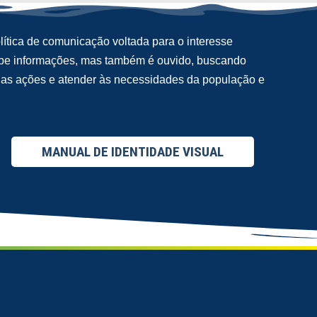
ítica de comunicação voltada para o interesse
cebe informações, mas também é ouvido, buscando
suas ações e atender às necessidades da população e
MANUAL DE IDENTIDADE VISUAL