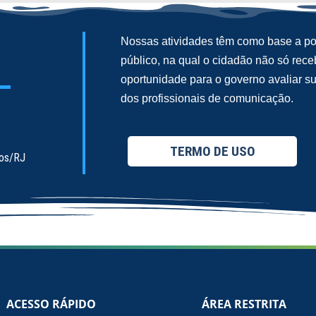
Nossas atividades têm como base a pol
público, na qual o cidadão não só re
oportunidade para o governo avaliar 
dos profissionais de comunicação.
TERMO DE USO
ios/RJ
ACESSO RÁPIDO
ÁREA RESTRITA