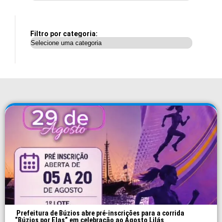
Filtro por categoria:
Prefeitura de Búzios abre pré-inscrições para a corrida
“Búzios por Elas” em celebração ao Agosto Lilás