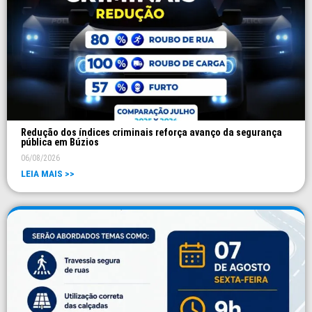
Redução dos índices criminais reforça avanço da segurança
pública em Búzios
06/08/2026
LEIA MAIS >>