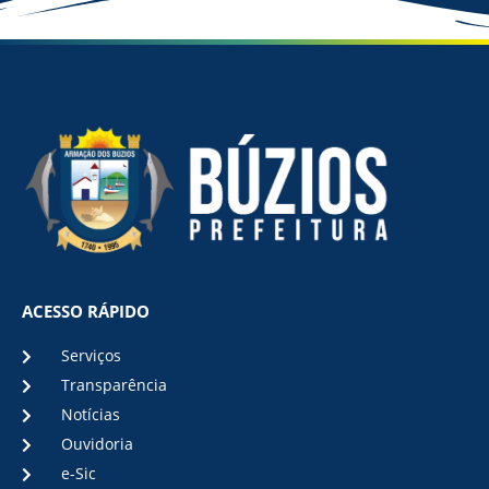
ACESSO RÁPIDO
Serviços
Transparência
Notícias
Ouvidoria
e-Sic