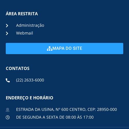
ÁREA RESTRITA
Administração
Webmail
MAPA DO SITE
CONTATOS
(22) 2633-6000
ENDEREÇO E HORÁRIO
ESTRADA DA USINA, Nº 600 CENTRO, CEP: 28950-000
DE SEGUNDA A SEXTA DE 08:00 ÀS 17:00