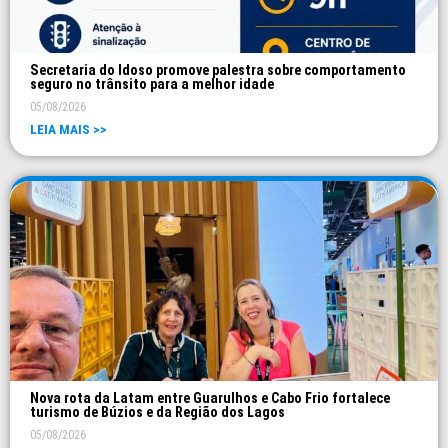
Secretaria do Idoso promove palestra sobre comportamento
seguro no trânsito para a melhor idade
05/08/2026
LEIA MAIS >>
Nova rota da Latam entre Guarulhos e Cabo Frio fortalece
turismo de Búzios e da Região dos Lagos
05/08/2026