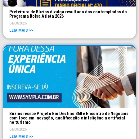
Prefeitura de Búzios divulga resultado dos contemplados do
Programa Bolsa Atleta 2026
04/08/2026
LEIA MAIS >>
Búzios recebe Projeto Rio Destino 360 e Encontro de Negócios
com foco em inovação, qualificação e inteligência artificial
no turismo
04/08/2026
LEIA MAIS >>