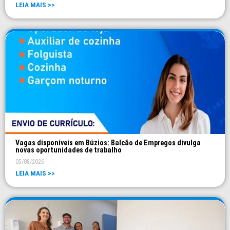
LEIA MAIS >>
Vagas disponíveis em Búzios: Balcão de Empregos divulga
novas oportunidades de trabalho
05/08/2026
LEIA MAIS >>