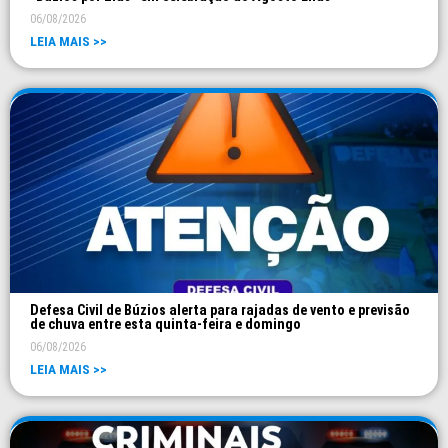
06/08/2026
LEIA MAIS >>
Defesa Civil de Búzios alerta para rajadas de vento e previsão
de chuva entre esta quinta-feira e domingo
06/08/2026
LEIA MAIS >>