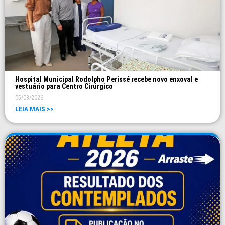
Hospital Municipal Rodolpho Perissé recebe novo enxoval e
vestuário para Centro Cirúrgico
05/08/2026
LEIA MAIS >>