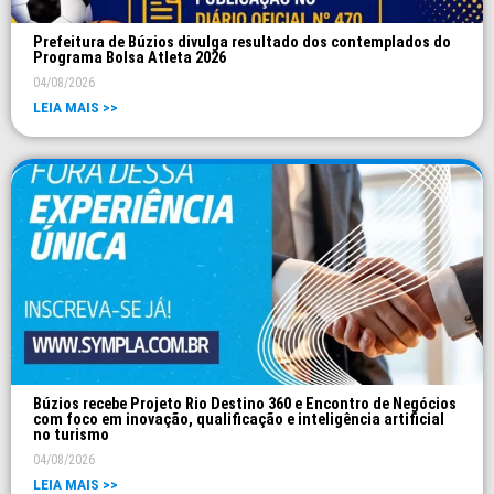
Prefeitura de Búzios divulga resultado dos contemplados do
Programa Bolsa Atleta 2026
04/08/2026
LEIA MAIS >>
Búzios recebe Projeto Rio Destino 360 e Encontro de Negócios
com foco em inovação, qualificação e inteligência artificial
no turismo
04/08/2026
LEIA MAIS >>