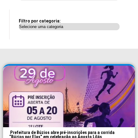
Filtro por categoria:
Prefeitura de Búzios abre pré-inscrições para a corrida
“Búzios por Elas” em celebração ao Agosto Lilás