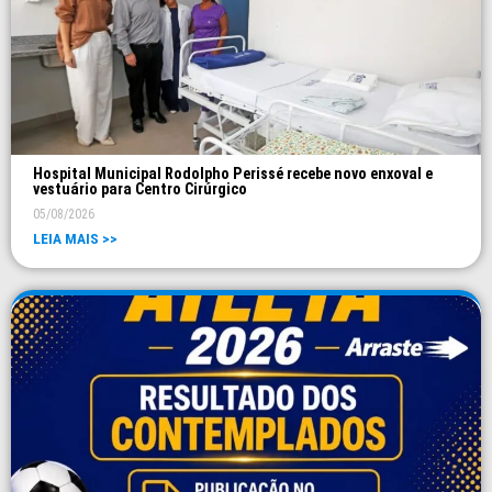
Hospital Municipal Rodolpho Perissé recebe novo enxoval e
vestuário para Centro Cirúrgico
05/08/2026
LEIA MAIS >>