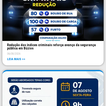
Redução dos índices criminais reforça avanço da segurança
pública em Búzios
06/08/2026
LEIA MAIS >>