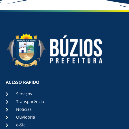
ACESSO RÁPIDO
Serviços
Transparência
Notícias
Ouvidoria
e-Sic