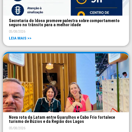
Secretaria do Idoso promove palestra sobre comportamento
seguro no trânsito para a melhor idade
05/08/2026
LEIA MAIS >>
Nova rota da Latam entre Guarulhos e Cabo Frio fortalece
turismo de Búzios e da Região dos Lagos
05/08/2026