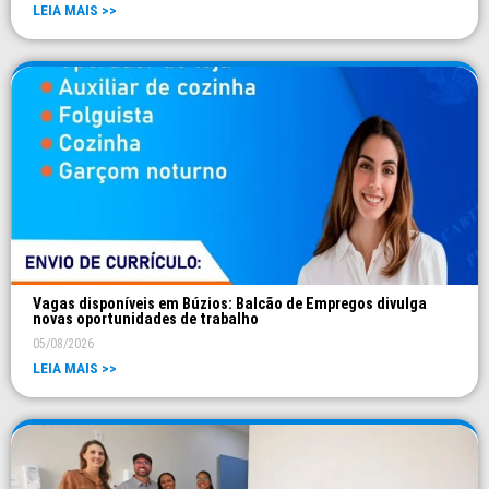
LEIA MAIS >>
Vagas disponíveis em Búzios: Balcão de Empregos divulga
novas oportunidades de trabalho
05/08/2026
LEIA MAIS >>