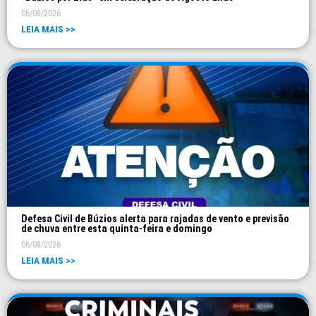
06/08/2026
LEIA MAIS >>
Defesa Civil de Búzios alerta para rajadas de vento e previsão
de chuva entre esta quinta-feira e domingo
06/08/2026
LEIA MAIS >>