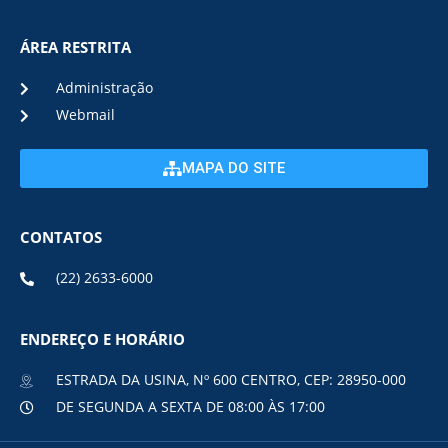
ÁREA RESTRITA
Administração
Webmail
MAPA DO SITE
CONTATOS
(22) 2633-6000
ENDEREÇO E HORÁRIO
ESTRADA DA USINA, Nº 600 CENTRO, CEP: 28950-000
DE SEGUNDA A SEXTA DE 08:00 ÀS 17:00