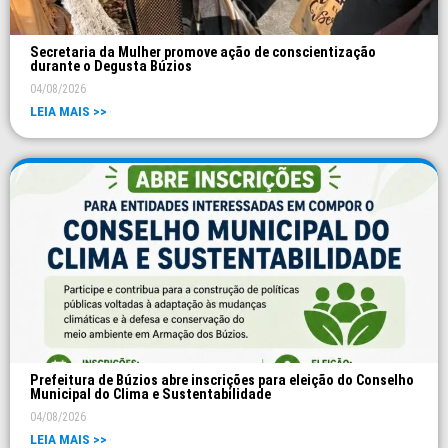
Secretaria da Mulher promove ação de conscientização
durante o Degusta Búzios
04/08/2026
LEIA MAIS >>
Prefeitura de Búzios abre inscrições para eleição do Conselho
Municipal do Clima e Sustentabilidade
04/08/2026
LEIA MAIS >>