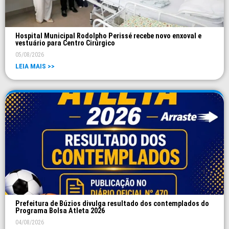
Hospital Municipal Rodolpho Perissé recebe novo enxoval e
vestuário para Centro Cirúrgico
05/08/2026
LEIA MAIS >>
Prefeitura de Búzios divulga resultado dos contemplados do
Programa Bolsa Atleta 2026
04/08/2026