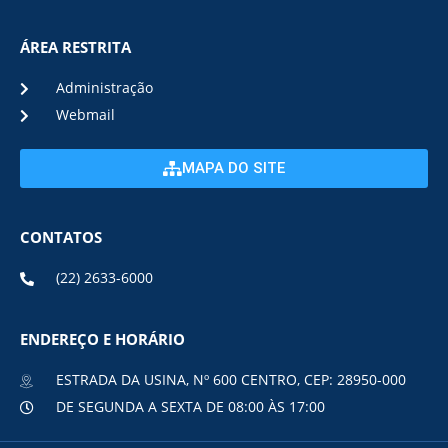
ÁREA RESTRITA
Administração
Webmail
MAPA DO SITE
CONTATOS
(22) 2633-6000
ENDEREÇO E HORÁRIO
ESTRADA DA USINA, Nº 600 CENTRO, CEP: 28950-000
DE SEGUNDA A SEXTA DE 08:00 ÀS 17:00