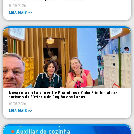
05/08/2026
LEIA MAIS >>
Nova rota da Latam entre Guarulhos e Cabo Frio fortalece
turismo de Búzios e da Região dos Lagos
05/08/2026
LEIA MAIS >>