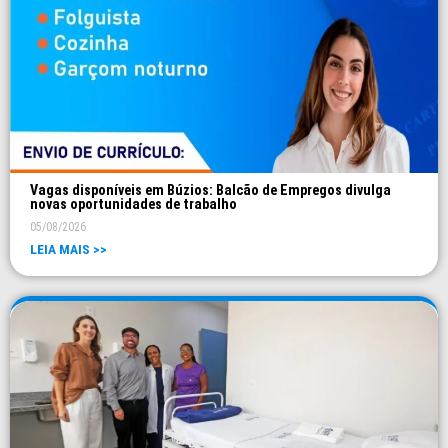
Vagas disponíveis em Búzios: Balcão de Empregos divulga
novas oportunidades de trabalho
05/08/2026
LEIA MAIS >>