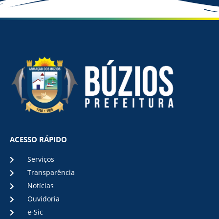
ACESSO RÁPIDO
Serviços
Transparência
Notícias
Ouvidoria
e-Sic