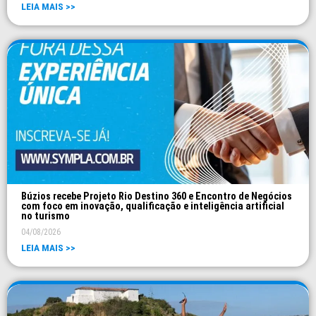
LEIA MAIS >>
Búzios recebe Projeto Rio Destino 360 e Encontro de Negócios
com foco em inovação, qualificação e inteligência artificial
no turismo
04/08/2026
LEIA MAIS >>