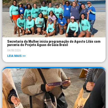
Secretaria da Mulher inicia programação do Agosto Lilás com
parceria do Projeto Águas de Gaia Brasil
04/08/2026
LEIA MAIS >>