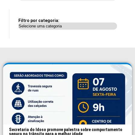
Filtro por categoria:
Secretaria do Idoso promove palestra sobre comportamento
seguro no trânsito para a melhor idade