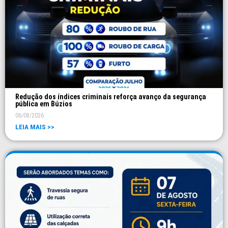
Redução dos índices criminais reforça avanço da segurança
pública em Búzios
06/08/2026
LEIA MAIS >>