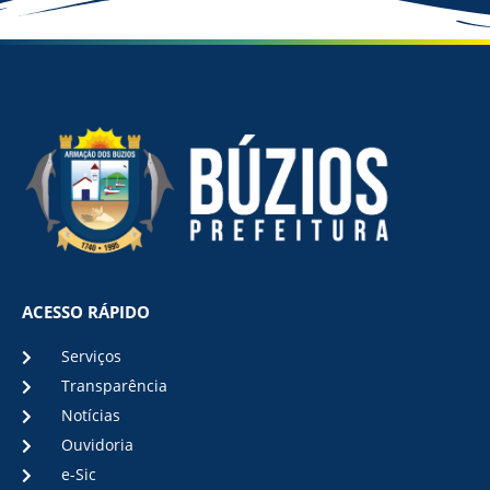
ACESSO RÁPIDO
Serviços
Transparência
Notícias
Ouvidoria
e-Sic