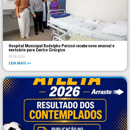
Hospital Municipal Rodolpho Perissé recebe novo enxoval e
vestuário para Centro Cirúrgico
05/08/2026
LEIA MAIS >>