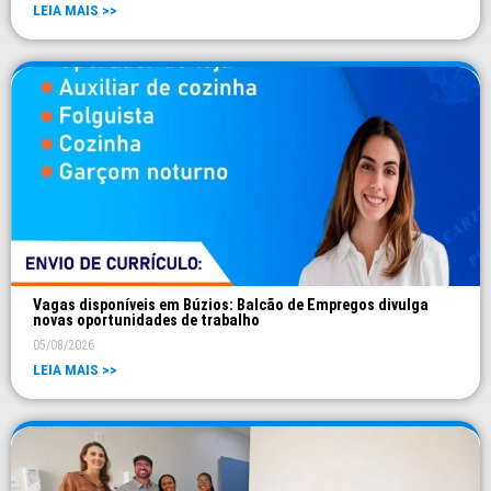
LEIA MAIS >>
Vagas disponíveis em Búzios: Balcão de Empregos divulga
novas oportunidades de trabalho
05/08/2026
LEIA MAIS >>