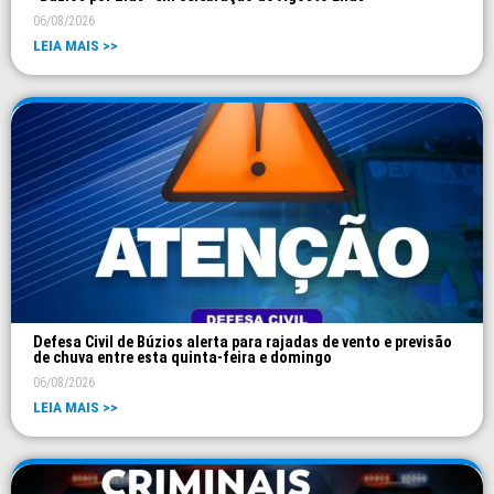
06/08/2026
LEIA MAIS >>
Defesa Civil de Búzios alerta para rajadas de vento e previsão
de chuva entre esta quinta-feira e domingo
06/08/2026
LEIA MAIS >>