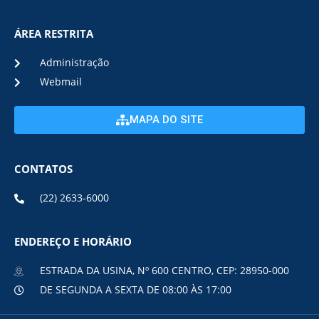
ÁREA RESTRITA
Administração
Webmail
MAPA DO SITE
CONTATOS
(22) 2633-6000
ENDEREÇO E HORÁRIO
ESTRADA DA USINA, Nº 600 CENTRO, CEP: 28950-000
DE SEGUNDA A SEXTA DE 08:00 ÀS 17:00