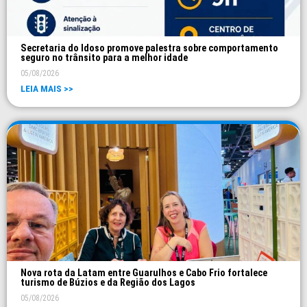
Secretaria do Idoso promove palestra sobre comportamento
seguro no trânsito para a melhor idade
05/08/2026
LEIA MAIS >>
Nova rota da Latam entre Guarulhos e Cabo Frio fortalece
turismo de Búzios e da Região dos Lagos
05/08/2026