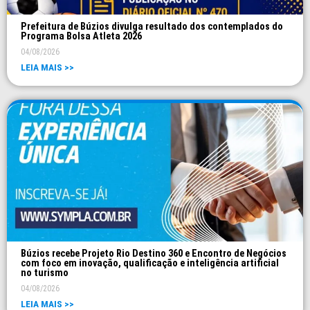
Prefeitura de Búzios divulga resultado dos contemplados do
Programa Bolsa Atleta 2026
04/08/2026
LEIA MAIS >>
Búzios recebe Projeto Rio Destino 360 e Encontro de Negócios
com foco em inovação, qualificação e inteligência artificial
no turismo
04/08/2026
LEIA MAIS >>