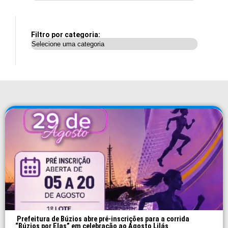
Filtro por categoria:
Prefeitura de Búzios abre pré-inscrições para a corrida
“Búzios por Elas” em celebração ao Agosto Lilás