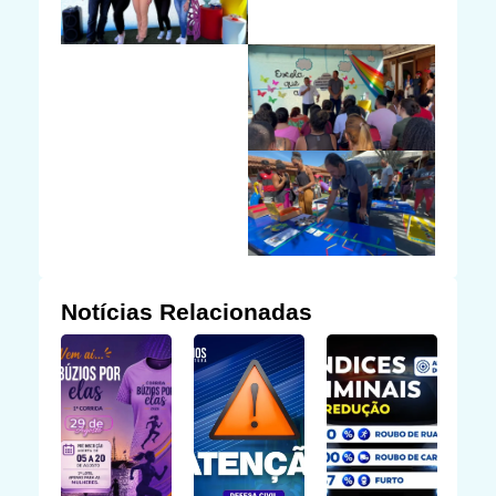
Notícias Relacionadas