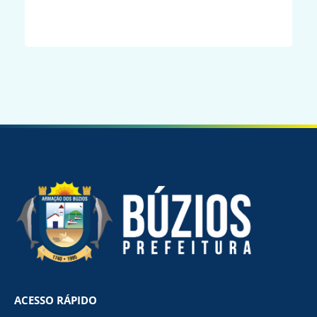
ACESSO RÁPIDO