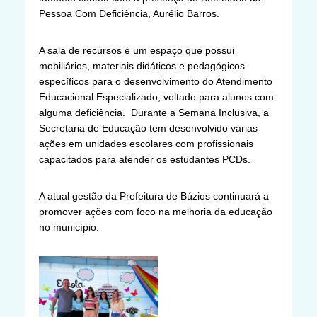
Pessoa Com Deficiência, Aurélio Barros.
A sala de recursos é um espaço que possui
mobiliários, materiais didáticos e pedagógicos
específicos para o desenvolvimento do Atendimento
Educacional Especializado, voltado para alunos com
alguma deficiência. Durante a Semana Inclusiva, a
Secretaria de Educação tem desenvolvido várias
ações em unidades escolares com profissionais
capacitados para atender os estudantes PCDs.
A atual gestão da Prefeitura de Búzios continuará a
promover ações com foco na melhoria da educação
no município.