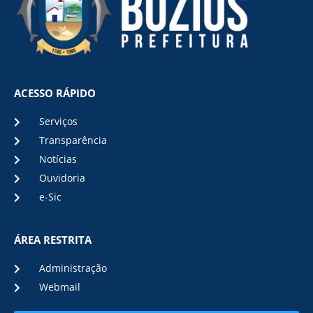
ACESSO RÁPIDO
Serviços
Transparência
Notícias
Ouvidoria
e-Sic
ÁREA RESTRITA
Administração
Webmail