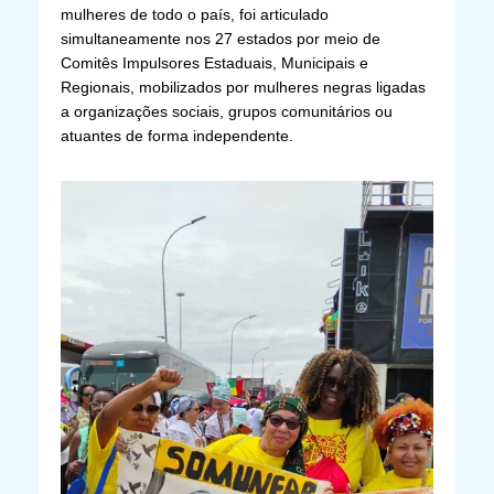
mulheres de todo o país, foi articulado
simultaneamente nos 27 estados por meio de
Comitês Impulsores Estaduais, Municipais e
Regionais, mobilizados por mulheres negras ligadas
a organizações sociais, grupos comunitários ou
atuantes de forma independente.