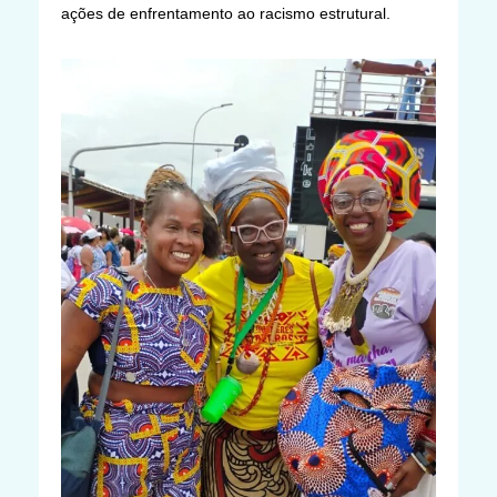
ações de enfrentamento ao racismo estrutural.