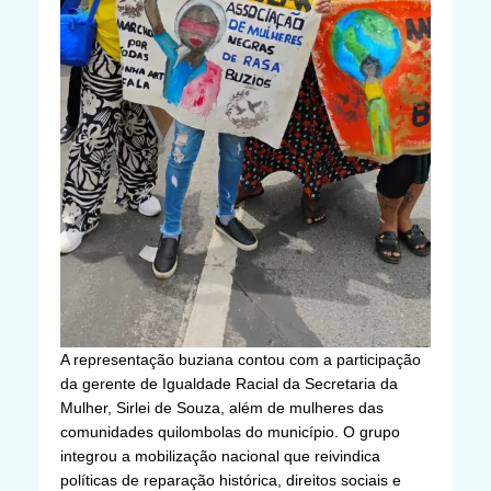
A representação buziana contou com a participação
da gerente de Igualdade Racial da Secretaria da
Mulher, Sirlei de Souza, além de mulheres das
comunidades quilombolas do município. O grupo
integrou a mobilização nacional que reivindica
políticas de reparação histórica, direitos sociais e