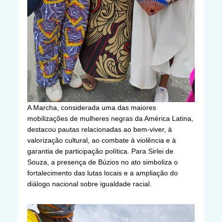
A Marcha, considerada uma das maiores
mobilizações de mulheres negras da América Latina,
destacou pautas relacionadas ao bem-viver, à
valorização cultural, ao combate à violência e à
garantia de participação política. Para Sirlei de
Souza, a presença de Búzios no ato simboliza o
fortalecimento das lutas locais e a ampliação do
diálogo nacional sobre igualdade racial.