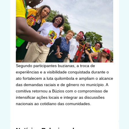
Segundo participantes buzianas, a troca de
experiências e a visibilidade conquistada durante o
ato fortalecem a luta quilombola e ampliam o alcance
das demandas raciais e de gênero no município. A
comitiva retornou a Búzios com o compromisso de
intensificar ações locais e integrar as discussões
nacionais ao cotidiano das comunidades.