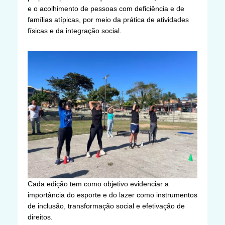
e o acolhimento de pessoas com deficiência e de
famílias atípicas, por meio da prática de atividades
físicas e da integração social.
Cada edição tem como objetivo evidenciar a
importância do esporte e do lazer como instrumentos
de inclusão, transformação social e efetivação de
direitos.