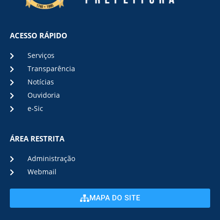
ACESSO RÁPIDO
Serviços
Transparência
Notícias
Ouvidoria
e-Sic
ÁREA RESTRITA
Administração
Webmail
MAPA DO SITE