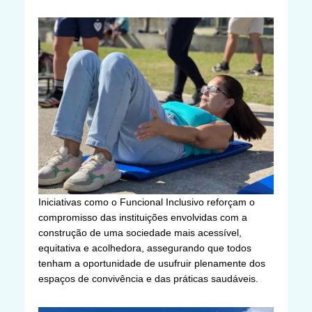
Iniciativas como o Funcional Inclusivo reforçam o
compromisso das instituições envolvidas com a
construção de uma sociedade mais acessível,
equitativa e acolhedora, assegurando que todos
tenham a oportunidade de usufruir plenamente dos
espaços de convivência e das práticas saudáveis.