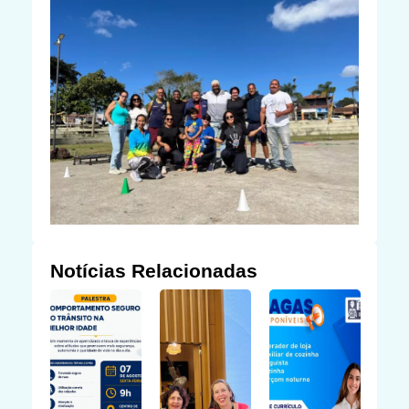
Notícias Relacionadas