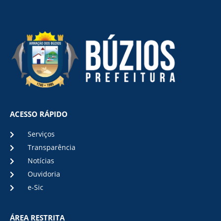
ACESSO RÁPIDO
Serviços
Transparência
Notícias
Ouvidoria
e-Sic
ÁREA RESTRITA