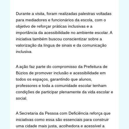
Durante a visita, foram realizadas palestras voltadas
para mediadores e funcionários da escola, com o
objetivo de reforçar práticas inclusivas e a
importância da acessibilidade no ambiente escolar. A
iniciativa também buscou conscientizar sobre a
valorização da língua de sinais e da comunicação
inclusiva.
A ação faz parte do compromisso da Prefeitura de
Búzios de promover inclusão e acessibilidade em
todos os espaços, garantindo que alunos,
professores e toda a comunidade escolar tenham
condições de participar plenamente da vida escolar e
social.
A Secretaria da Pessoa com Deficiência reforça que
iniciativas como essa são essenciais para construir
uma cidade mais justa, acolhedora e acessível a