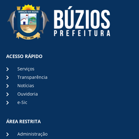
ACESSO RÁPIDO
Serviços
Transparência
Notícias
Ouvidoria
e-Sic
ÁREA RESTRITA
Administração