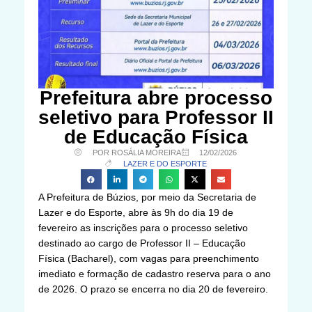
Prefeitura abre processo
seletivo para Professor II
de Educação Física
POR ROSÁLIA MOREIRA
12/02/2026
LAZER E DO ESPORTE
A Prefeitura de Búzios, por meio da Secretaria de
Lazer e do Esporte, abre às 9h do dia 19 de
fevereiro as inscrições para o processo seletivo
destinado ao cargo de Professor II – Educação
Física (Bacharel), com vagas para preenchimento
imediato e formação de cadastro reserva para o ano
de 2026. O prazo se encerra no dia 20 de fevereiro.