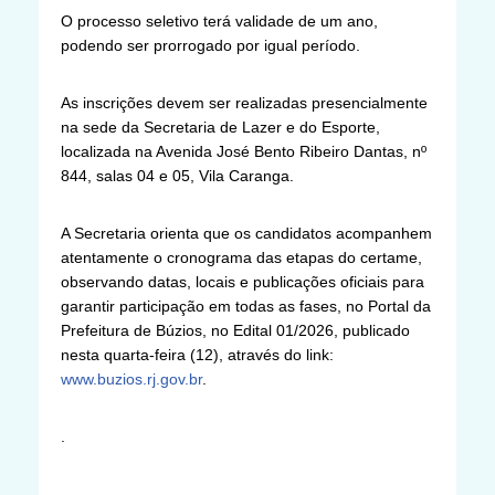
O processo seletivo terá validade de um ano,
podendo ser prorrogado por igual período.
As inscrições devem ser realizadas presencialmente
na sede da Secretaria de Lazer e do Esporte,
localizada na Avenida José Bento Ribeiro Dantas, nº
844, salas 04 e 05, Vila Caranga.
A Secretaria orienta que os candidatos acompanhem
atentamente o cronograma das etapas do certame,
observando datas, locais e publicações oficiais para
garantir participação em todas as fases, no Portal da
Prefeitura de Búzios, no Edital 01/2026, publicado
nesta quarta-feira (12), através do link:
www.buzios.rj.gov.br
.
.