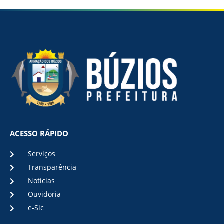
ACESSO RÁPIDO
Serviços
Transparência
Notícias
Ouvidoria
e-Sic