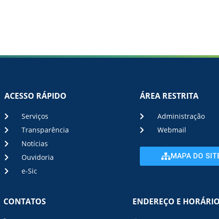
ACESSO RÁPIDO
ÁREA RESTRITA
Serviços
Administração
Transparência
Webmail
Notícias
MAPA DO SIT
Ouvidoria
e-Sic
CONTATOS
ENDEREÇO E HORÁRI