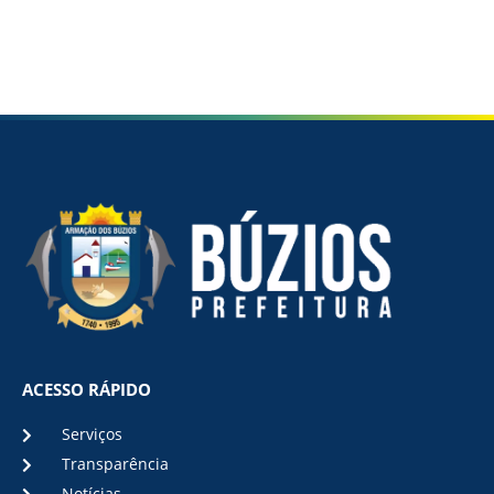
ACESSO RÁPIDO
Serviços
Transparência