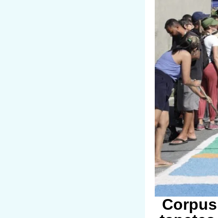
Corpus 