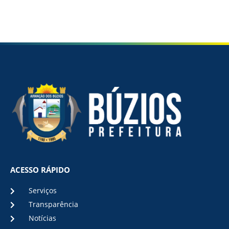
ACESSO RÁPIDO
Serviços
Transparência
Notícias