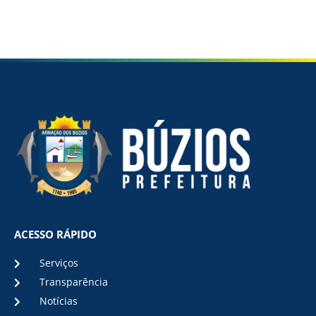
ACESSO RÁPIDO
Serviços
Transparência
Notícias