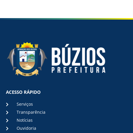
ACESSO RÁPIDO
Serviços
Transparência
Notícias
Ouvidoria