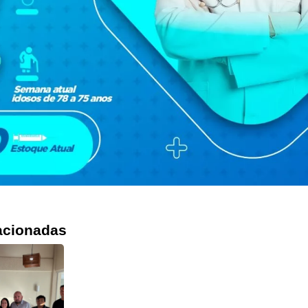
acionadas