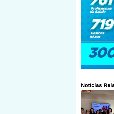
Notícias Rel