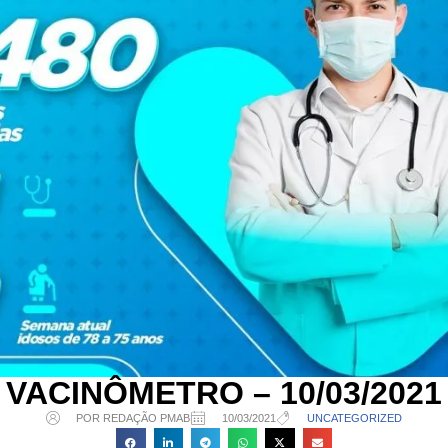
VACINÔMETRO – 10/03/2021
POR REDAÇÃO PMAB
10/03/2021
UNCATEGORIZED