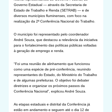
Governo Estadual — através da Secretaria de
Estado de Trabalho e Renda (SETRAB) — e de
diversos municípios fluminenses, com foco na
realização da 2ª Conferência Nacional do Trabalho.
O município foi representado pelo coordenador
André Souza, que destacou a relevância da iniciativa
para o fortalecimento das políticas públicas voltadas
à geração de emprego e renda.
“Foi uma reunião de alinhamento que funcionou
como uma espécie de pré-conferência, reunindo
representantes do Estado, do Ministério do Trabalho
e de algumas prefeituras. O objetivo foi debater
diretrizes e organizar os próximos passos da
Conferência Nacional”, explicou André Souza.
As etapas estaduais e distrital da Conferência já
estão em andamento e seguem até o dia 12 de