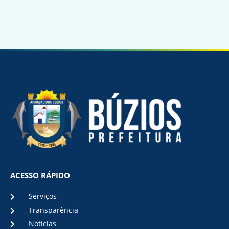
ACESSO RÁPIDO
Serviços
Transparência
Notícias