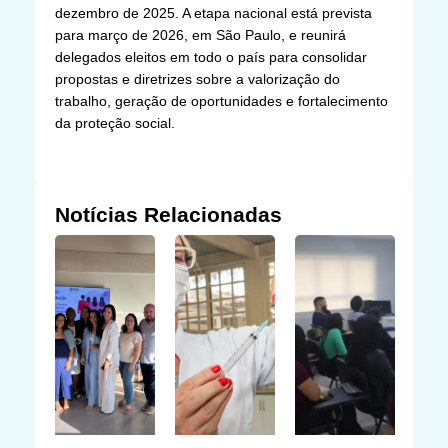
dezembro de 2025. A etapa nacional está prevista
para março de 2026, em São Paulo, e reunirá
delegados eleitos em todo o país para consolidar
propostas e diretrizes sobre a valorização do
trabalho, geração de oportunidades e fortalecimento
da proteção social.
Notícias Relacionadas