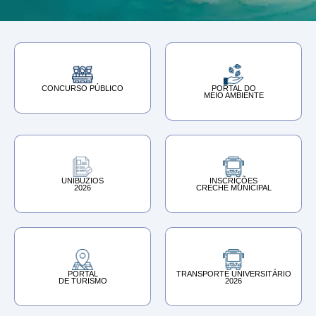
CONCURSO PÚBLICO
PORTAL DO
MEIO AMBIENTE
UNIBUZIOS
INSCRIÇÕES
‎2026
CRECHE MUNICIPAL
PORTAL
TRANSPORTE UNIVERSITÁRIO
DE TURISMO
2026