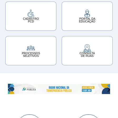
CADASTRO
PORTAL DA
PCD
EDUCAÇÃO
PROCESSOS
CONSULTA
SELETIVOS
DE RUAS