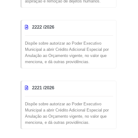
aspiração e remoção de dejetos humanos.
2222 /
2026
Dispõe sobre autorizar ao Poder Executivo
Municipal a abrir Crédito Adicional Especial por
Anulação ao Orçamento vigente, no valor que
menciona, e dá outras providências.
2221 /
2026
Dispõe sobre autorizar ao Poder Executivo
Municipal a abrir Crédito Adicional Especial por
Anulação ao Orçamento vigente, no valor que
menciona, e dá outras providências.