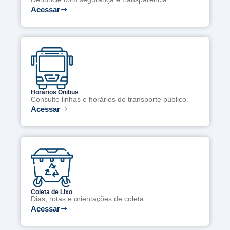
Acessar
Horários Ônibus
Consulte linhas e horários do transporte público.
Acessar
Coleta de Lixo
Dias, rotas e orientações de coleta.
Acessar