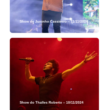
Show de Juninho Cassimiro – 11/11/2024
Show do Thalles Roberto – 10/11/2024