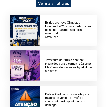
Ver mais notícias
Búzios promove Olimpíada
Estudantil 2026 com a participação
de alunos das redes pública
municipal
07/08/2026
Prefeitura de Búzios abre pré-
inscrições para a corrida “Búzios por
Elas” em celebração ao Agosto Lilás
06/08/2026
Defesa Civil de Búzios alerta para
rajadas de vento e previsão de
chuva entre esta quinta-feira e
domingo