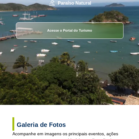
Paraíso Natural
Acesse o Portal do Turismo
Galeria de Fotos
Acompanhe em imagens os principais eventos, ações