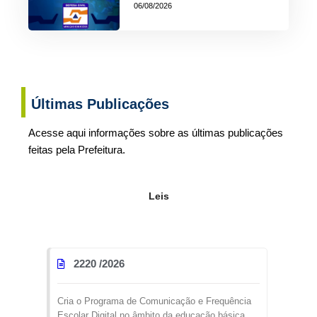
06/08/2026
Últimas Publicações
Acesse aqui informações sobre as últimas publicações
feitas pela Prefeitura.
Leis
2220 /
2026
Cria o Programa de Comunicação e Frequência
Escolar Digital no âmbito da educação básica,