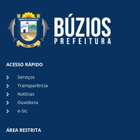
ACESSO RÁPIDO
Serviços
Transparência
Notícias
Ouvidoria
e-Sic
ÁREA RESTRITA