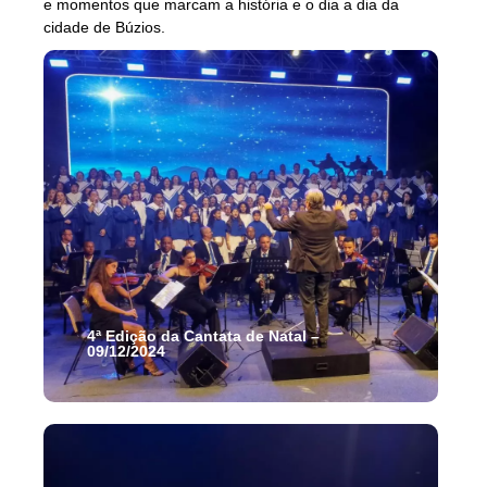
e momentos que marcam a história e o dia a dia da
cidade de Búzios.
4ª Edição da Cantata de Natal –
09/12/2024