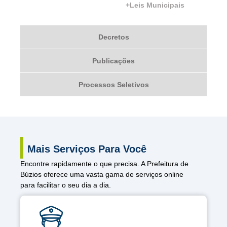
+Leis Municipais
Decretos
Publicações
Processos Seletivos
Mais Serviços Para Você
Encontre rapidamente o que precisa. A Prefeitura de
Búzios oferece uma vasta gama de serviços online
para facilitar o seu dia a dia.