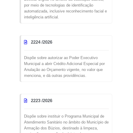
por meio de tecnologias de identificação
automatizada, inclusive reconhecimento facial e
inteligência artificial.
2224 /
2026
Dispõe sobre autorizar ao Poder Executivo
Municipal a abrir Crédito Adicional Especial por
Anulação ao Orçamento vigente, no valor que
menciona, e dá outras providências.
2223 /
2026
Dispõe sobre instituir o Programa Municipal de
Atendimento Sanitário no âmbito do Município de
Armação dos Búzios, destinado à limpeza,