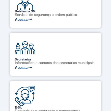
Boletim da GM
Serviços de segurança e ordem pública.
Acessar
Secretarias
Informações e contatos das secretarias municipais.
Acessar
E-Sic
Denuncie com segurança e transparência.